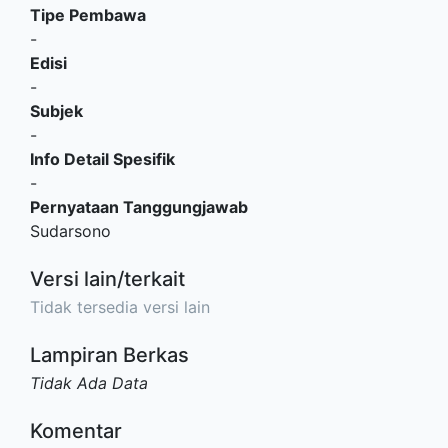
Tipe Pembawa
-
Edisi
-
Subjek
-
Info Detail Spesifik
-
Pernyataan Tanggungjawab
Sudarsono
Versi lain/terkait
Tidak tersedia versi lain
Lampiran Berkas
Tidak Ada Data
Komentar