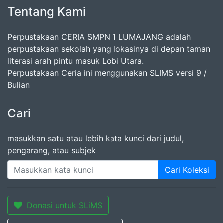
Tentang Kami
Perpustakaan CERIA SMPN 1 LUMAJANG adalah
perpustakaan sekolah yang lokasinya di depan taman
literasi arah pintu masuk Lobi Utara.
Perpustakaan Ceria ini menggunakan SLIMS versi 9 /
Bulian
Cari
masukkan satu atau lebih kata kunci dari judul,
pengarang, atau subjek
Cari Koleksi
Donasi untuk SLiMS